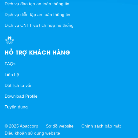
Dịch vụ đào tạo an toàn thông tin
Dịch vụ diễn tập an toàn thông tin
Dịch vụ CNTT và tích hợp hệ thống
HỖ TRỢ KHÁCH HÀNG
FAQs
Liên hệ
Đặt lịch tư vấn
Download Profile
Tuyển dụng
© 2025 Apaccorp
Sơ đồ website
Chính sách bảo mật
Điều khoản sử dụng website