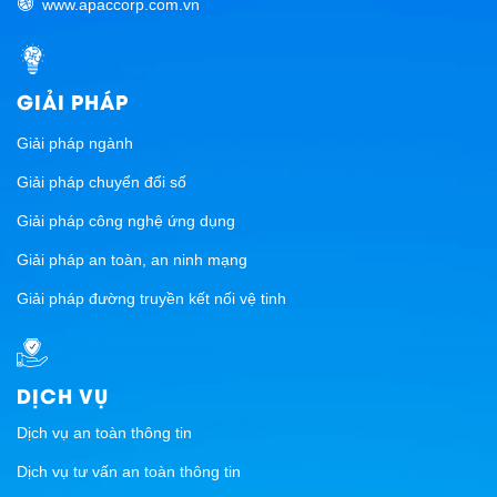
www.apaccorp.com.vn
GIẢI PHÁP
Giải pháp ngành
Giải pháp chuyển đổi số
Giải pháp công nghệ ứng dụng
Giải pháp an toàn, an ninh mạng
Giải pháp đường truyền kết nối vệ tinh
DỊCH VỤ
Dịch vụ an toàn thông tin
Dịch vụ tư vấn an toàn thông tin