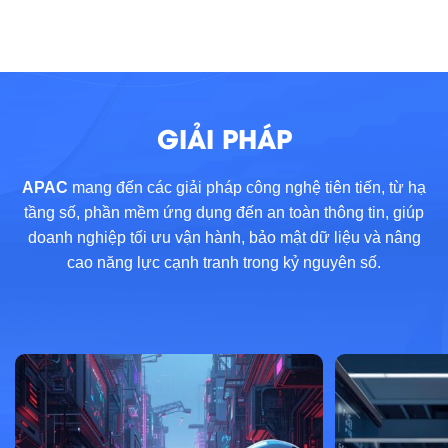
GIẢI PHÁP
APAC
mang đến các giải pháp công nghệ tiên tiến, từ hạ
tầng số, phần mềm ứng dụng đến an toàn thông tin, giúp
doanh nghiệp tối ưu vận hành, bảo mật dữ liệu và nâng
cao năng lực cạnh tranh trong kỷ nguyên số.