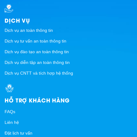
DỊCH VỤ
Dịch vụ an toàn thông tin
Dịch vụ tư vấn an toàn thông tin
Dịch vụ đào tạo an toàn thông tin
Dịch vụ diễn tập an toàn thông tin
Dịch vụ CNTT và tích hợp hệ thống
HỖ TRỢ KHÁCH HÀNG
FAQs
Liên hệ
Đặt lịch tư vấn