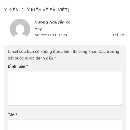
Ý KIẾN: (1 Ý KIẾN VỀ BÀI VIẾT)
Hương Nguyễn
nói:
Hay
30/12/2024 TẠI 15:09
TRẢ LỜI
Email của bạn sẽ không được hiển thị công khai.
Các trường
bắt buộc được đánh dấu
*
Bình luận
*
Tên
*