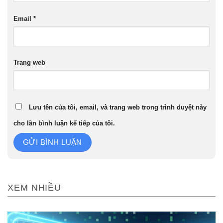
Email
*
Trang web
Lưu tên của tôi, email, và trang web trong trình duyệt này
cho lần bình luận kế tiếp của tôi.
XEM NHIỀU