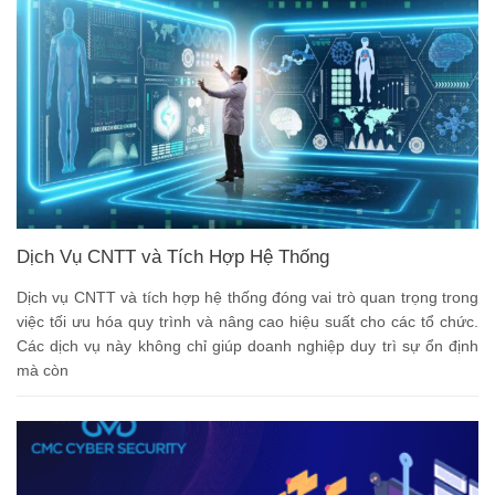
Dịch Vụ CNTT và Tích Hợp Hệ Thống
Dịch vụ CNTT và tích hợp hệ thống đóng vai trò quan trọng trong
việc tối ưu hóa quy trình và nâng cao hiệu suất cho các tổ chức.
Các dịch vụ này không chỉ giúp doanh nghiệp duy trì sự ổn định
mà còn