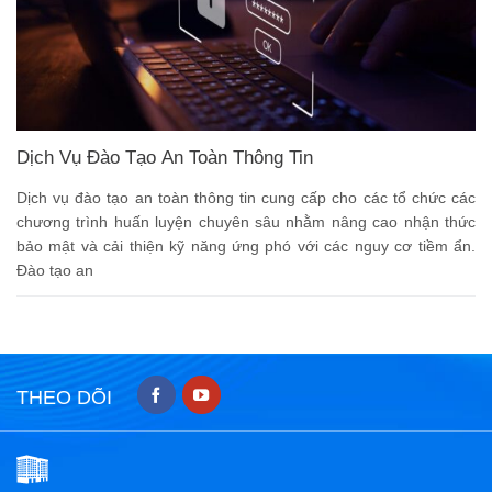
Dịch Vụ Đào Tạo An Toàn Thông Tin
Dịch vụ đào tạo an toàn thông tin cung cấp cho các tổ chức các
chương trình huấn luyện chuyên sâu nhằm nâng cao nhận thức
bảo mật và cải thiện kỹ năng ứng phó với các nguy cơ tiềm ẩn.
Đào tạo an
THEO DÕI