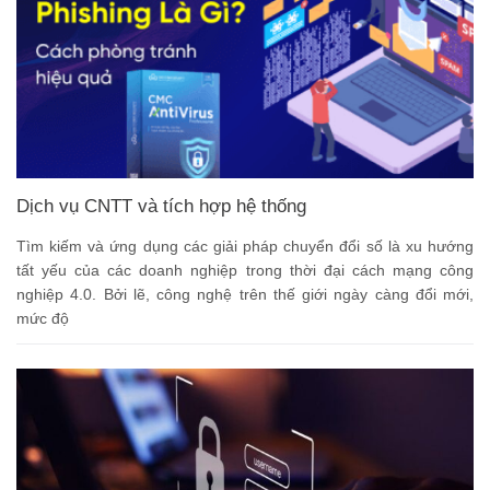
Dịch vụ CNTT và tích hợp hệ thống
Tìm kiếm và ứng dụng các giải pháp chuyển đổi số là xu hướng
tất yếu của các doanh nghiệp trong thời đại cách mạng công
nghiệp 4.0. Bởi lẽ, công nghệ trên thế giới ngày càng đổi mới,
mức độ