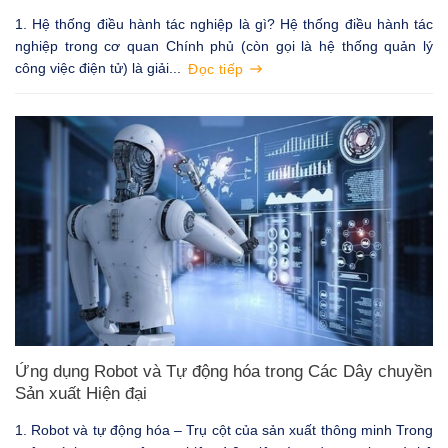
1. Hệ thống điều hành tác nghiệp là gì? Hệ thống điều hành tác
nghiệp trong cơ quan Chính phủ (còn gọi là hệ thống quản lý
công việc điện tử) là giải...
Đọc tiếp
Ứng dụng Robot và Tự động hóa trong Các Dây chuyền
Sản xuất Hiện đại
1. Robot và tự động hóa – Trụ cột của sản xuất thông minh Trong