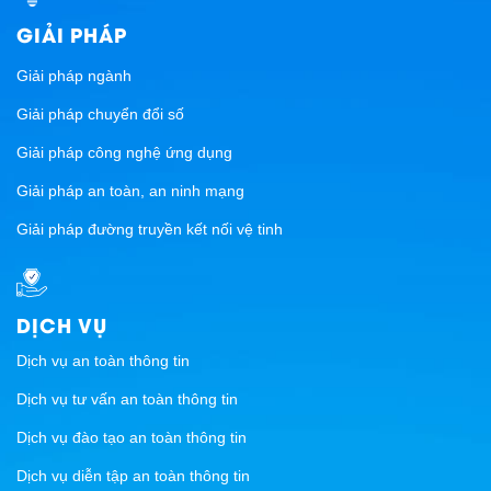
GIẢI PHÁP
Giải pháp ngành
Giải pháp chuyển đổi số
Giải pháp công nghệ ứng dụng
Giải pháp an toàn, an ninh mạng
Giải pháp đường truyền kết nối vệ tinh
DỊCH VỤ
Dịch vụ an toàn thông tin
Dịch vụ tư vấn an toàn thông tin
Dịch vụ đào tạo an toàn thông tin
Dịch vụ diễn tập an toàn thông tin