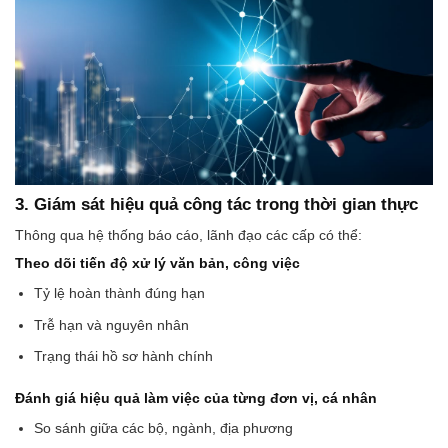
3. Giám sát hiệu quả công tác trong thời gian thực
Thông qua hệ thống báo cáo, lãnh đạo các cấp có thể:
Theo dõi tiến độ xử lý văn bản, công việc
Tỷ lệ hoàn thành đúng hạn
Trễ hạn và nguyên nhân
Trạng thái hồ sơ hành chính
Đánh giá hiệu quả làm việc của từng đơn vị, cá nhân
So sánh giữa các bộ, ngành, địa phương