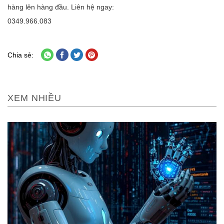
hàng lên hàng đầu. Liên hệ ngay:
0349.966.083
Chia sẻ:
XEM NHIỀU