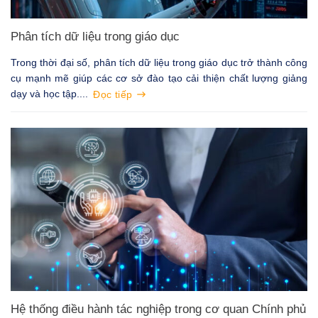
Phân tích dữ liệu trong giáo dục
Trong thời đại số, phân tích dữ liệu trong giáo dục trở thành công
cụ mạnh mẽ giúp các cơ sở đào tạo cải thiện chất lượng giảng
dạy và học tập....
Đọc tiếp
Hệ thống điều hành tác nghiệp trong cơ quan Chính phủ