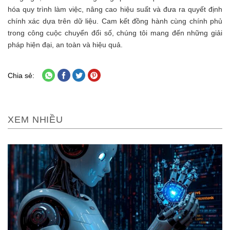
hóa quy trình làm việc, nâng cao hiệu suất và đưa ra quyết định
chính xác dựa trên dữ liệu. Cam kết đồng hành cùng chính phủ
trong công cuộc chuyển đổi số, chúng tôi mang đến những giải
pháp hiện đại, an toàn và hiệu quả.
Chia sẻ:
XEM NHIỀU