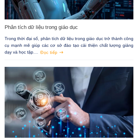
Phân tích dữ liệu trong giáo dục
Trong thời đại số, phân tích dữ liệu trong giáo dục trở thành công
cụ mạnh mẽ giúp các cơ sở đào tạo cải thiện chất lượng giảng
dạy và học tập....
Đọc tiếp