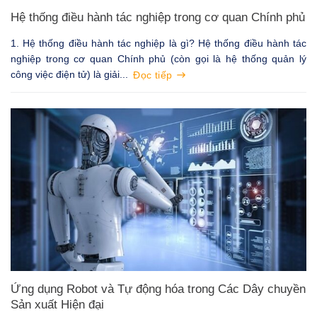
Hệ thống điều hành tác nghiệp trong cơ quan Chính phủ
1. Hệ thống điều hành tác nghiệp là gì? Hệ thống điều hành tác
nghiệp trong cơ quan Chính phủ (còn gọi là hệ thống quản lý
công việc điện tử) là giải...
Đọc tiếp
Ứng dụng Robot và Tự động hóa trong Các Dây chuyền
Sản xuất Hiện đại