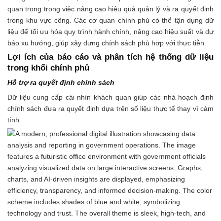
quan trọng trong việc nâng cao hiệu quả quản lý và ra quyết định
trong khu vực công. Các cơ quan chính phủ có thể tận dụng dữ
liệu để tối ưu hóa quy trình hành chính, nâng cao hiệu suất và dự
báo xu hướng, giúp xây dựng chính sách phù hợp với thực tiễn.
Lợi ích của báo cáo và phân tích hệ thống dữ liệu
trong khối chính phủ
Hỗ trợ ra quyết định chính sách
Dữ liệu cung cấp cái nhìn khách quan giúp các nhà hoạch định
chính sách đưa ra quyết định dựa trên số liệu thực tế thay vì cảm
tính.