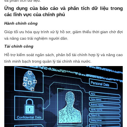
và phân tích dữ liệu.
Ứng dụng của báo cáo và phân tích dữ liệu trong
các lĩnh vực của chính phủ
Hành chính công
Giúp tối ưu hóa quy trình xử lý hồ sơ, giảm thiểu thời gian chờ đợi
và nâng cao trải nghiệm người dân.
Tài chính công
Hỗ trợ kiểm soát ngân sách, phân bổ tài chính hợp lý và nâng cao
tính minh bạch trong quản lý tài chính nhà nước.