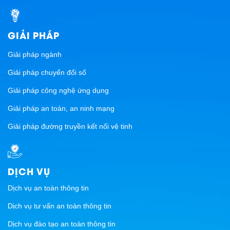
GIẢI PHÁP
Giải pháp ngành
Giải pháp chuyển đổi số
Giải pháp công nghệ ứng dụng
Giải pháp an toàn, an ninh mạng
Giải pháp đường truyền kết nối vệ tinh
DỊCH VỤ
Dịch vụ an toàn thông tin
Dịch vụ tư vấn an toàn thông tin
Dịch vụ đào tạo an toàn thông tin