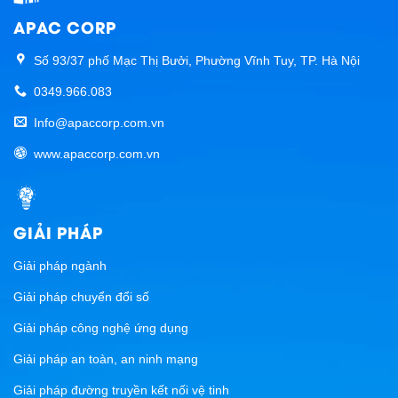
APAC CORP
Số 93/37 phố Mạc Thị Bưởi, Phường Vĩnh Tuy, TP. Hà Nội
0349.966.083
Info@apaccorp.com.vn
www.apaccorp.com.vn
GIẢI PHÁP
Giải pháp ngành
Giải pháp chuyển đổi số
Giải pháp công nghệ ứng dụng
Giải pháp an toàn, an ninh mạng
Giải pháp đường truyền kết nối vệ tinh