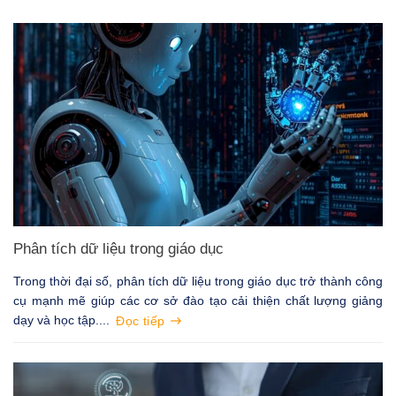
Phân tích dữ liệu trong giáo dục
Trong thời đại số, phân tích dữ liệu trong giáo dục trở thành công
cụ mạnh mẽ giúp các cơ sở đào tạo cải thiện chất lượng giảng
dạy và học tập....
Đọc tiếp