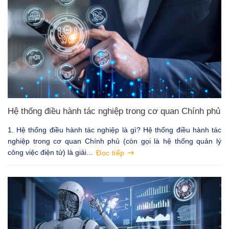
Hệ thống điều hành tác nghiệp trong cơ quan Chính phủ
1. Hệ thống điều hành tác nghiệp là gì? Hệ thống điều hành tác
nghiệp trong cơ quan Chính phủ (còn gọi là hệ thống quản lý
công việc điện tử) là giải...
Đọc tiếp