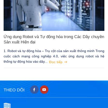
Ứng dụng Robot và Tự động hóa trong Các Dây chuyền
Sản xuất Hiện đại
1. Robot và tự động hóa – Trụ cột của sản xuất thông minh Trong
cuộc cách mạng công nghiệp 4.0, việc ứng dụng robot và hệ
thống tự động hóa vào dây...
Đọc tiếp
THEO DÕI