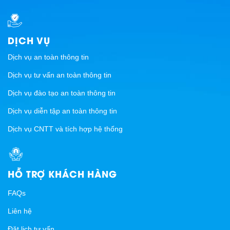
DỊCH VỤ
Dịch vụ an toàn thông tin
Dịch vụ tư vấn an toàn thông tin
Dịch vụ đào tạo an toàn thông tin
Dịch vụ diễn tập an toàn thông tin
Dịch vụ CNTT và tích hợp hệ thống
HỖ TRỢ KHÁCH HÀNG
FAQs
Liên hệ
Đặt lịch tư vấn