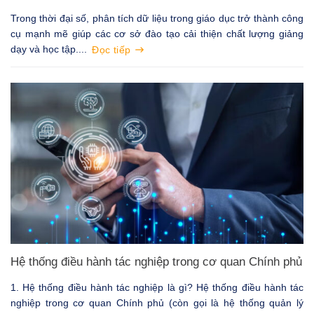
Trong thời đại số, phân tích dữ liệu trong giáo dục trở thành công
cụ mạnh mẽ giúp các cơ sở đào tạo cải thiện chất lượng giảng
dạy và học tập....
Đọc tiếp
Hệ thống điều hành tác nghiệp trong cơ quan Chính phủ
1. Hệ thống điều hành tác nghiệp là gì? Hệ thống điều hành tác
nghiệp trong cơ quan Chính phủ (còn gọi là hệ thống quản lý