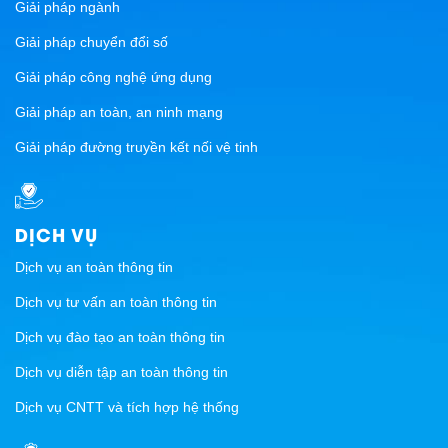
Giải pháp ngành
Giải pháp chuyển đổi số
Giải pháp công nghệ ứng dụng
Giải pháp an toàn, an ninh mạng
Giải pháp đường truyền kết nối vệ tinh
DỊCH VỤ
Dịch vụ an toàn thông tin
Dịch vụ tư vấn an toàn thông tin
Dịch vụ đào tạo an toàn thông tin
Dịch vụ diễn tập an toàn thông tin
Dịch vụ CNTT và tích hợp hệ thống