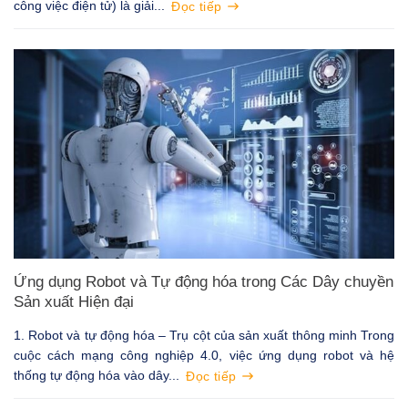
công việc điện tử) là giải...
Đọc tiếp
Ứng dụng Robot và Tự động hóa trong Các Dây chuyền
Sản xuất Hiện đại
1. Robot và tự động hóa – Trụ cột của sản xuất thông minh Trong
cuộc cách mạng công nghiệp 4.0, việc ứng dụng robot và hệ
thống tự động hóa vào dây...
Đọc tiếp