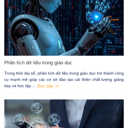
Phân tích dữ liệu trong giáo dục
Trong thời đại số, phân tích dữ liệu trong giáo dục trở thành công
cụ mạnh mẽ giúp các cơ sở đào tạo cải thiện chất lượng giảng
dạy và học tập....
Đọc tiếp