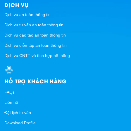
DỊCH VỤ
Dịch vụ an toàn thông tin
Dịch vụ tư vấn an toàn thông tin
Dịch vụ đào tạo an toàn thông tin
Dịch vụ diễn tập an toàn thông tin
Dịch vụ CNTT và tích hợp hệ thống
HỖ TRỢ KHÁCH HÀNG
FAQs
Liên hệ
Đặt lịch tư vấn
Download Profile