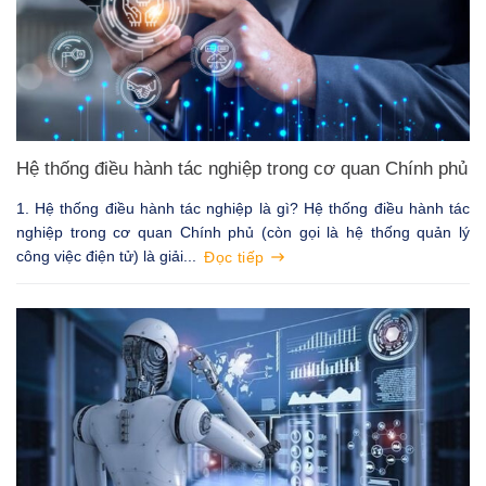
Hệ thống điều hành tác nghiệp trong cơ quan Chính phủ
1. Hệ thống điều hành tác nghiệp là gì? Hệ thống điều hành tác
nghiệp trong cơ quan Chính phủ (còn gọi là hệ thống quản lý
công việc điện tử) là giải...
Đọc tiếp