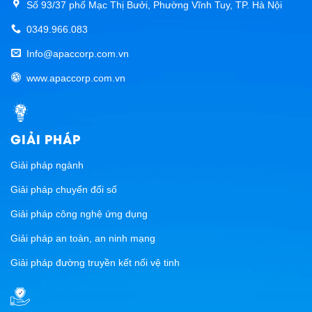
Số 93/37 phố Mạc Thị Bưởi, Phường Vĩnh Tuy, TP. Hà Nội
0349.966.083
Info@apaccorp.com.vn
www.apaccorp.com.vn
GIẢI PHÁP
Giải pháp ngành
Giải pháp chuyển đổi số
Giải pháp công nghệ ứng dụng
Giải pháp an toàn, an ninh mạng
Giải pháp đường truyền kết nối vệ tinh