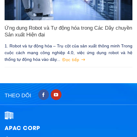
Ứng dụng Robot và Tự động hóa trong Các Dây chuyền
Sản xuất Hiện đại
1. Robot và tự động hóa – Trụ cột của sản xuất thông minh Trong
cuộc cách mạng công nghiệp 4.0, việc ứng dụng robot và hệ
thống tự động hóa vào dây...
Đọc tiếp
THEO DÕI
APAC CORP