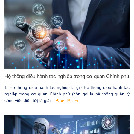
Hệ thống điều hành tác nghiệp trong cơ quan Chính phủ
1. Hệ thống điều hành tác nghiệp là gì? Hệ thống điều hành tác
nghiệp trong cơ quan Chính phủ (còn gọi là hệ thống quản lý
công việc điện tử) là giải...
Đọc tiếp