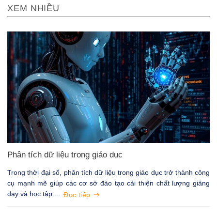
XEM NHIỀU
Phân tích dữ liệu trong giáo dục
Trong thời đại số, phân tích dữ liệu trong giáo dục trở thành công
cụ mạnh mẽ giúp các cơ sở đào tạo cải thiện chất lượng giảng
dạy và học tập....
Đọc tiếp