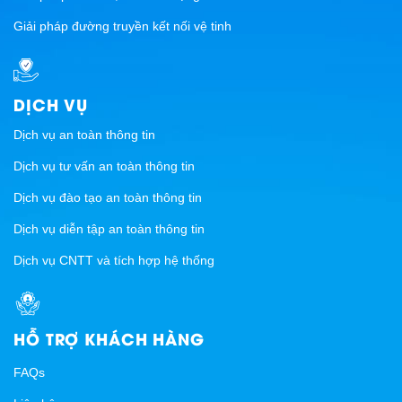
Giải pháp đường truyền kết nối vệ tinh
DỊCH VỤ
Dịch vụ an toàn thông tin
Dịch vụ tư vấn an toàn thông tin
Dịch vụ đào tạo an toàn thông tin
Dịch vụ diễn tập an toàn thông tin
Dịch vụ CNTT và tích hợp hệ thống
HỖ TRỢ KHÁCH HÀNG
FAQs