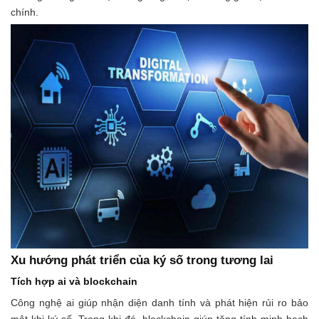
chính.
Xu hướng phát triển của ký số trong tương lai
Tích hợp ai và blockchain
Công nghệ ai giúp nhận diện danh tính và phát hiện rủi ro bảo