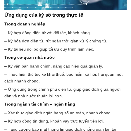
Ứng dụng của ký số trong thực tế
Trong doanh nghiệp
– Ký hợp đồng điện tử với đối tác, khách hàng.
– Ký hóa đơn điện tử, rút ngắn thời gian xử lý chứng từ.
– Ký tài liệu nội bộ giúp tối ưu quy trình làm việc.
Trong cơ quan nhà nước
– Ký văn bản hành chính, nâng cao hiệu quả quản lý.
– Thực hiện thủ tục kê khai thuế, bảo hiểm xã hội, hải quan một
cách nhanh chóng.
– Ứng dụng trong chính phủ điện tử, giúp giao dịch giữa người
dân và nhà nước thuận lợi hơn.
Trong ngành tài chính – ngân hàng
– Xác thực giao dịch ngân hàng số an toàn, nhanh chóng.
– Ký hợp đồng tín dụng, khoản vay trực tuyến tiện lợi.
– Tăng cường bảo mật thông tin giao dịch chống gian lận tài