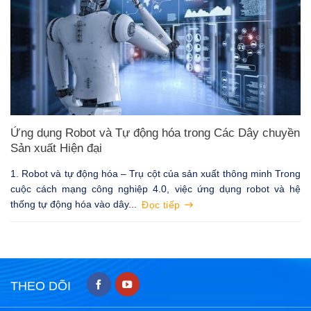
Ứng dụng Robot và Tự động hóa trong Các Dây chuyền
Sản xuất Hiện đại
1. Robot và tự động hóa – Trụ cột của sản xuất thông minh Trong
cuộc cách mạng công nghiệp 4.0, việc ứng dụng robot và hệ
thống tự động hóa vào dây...
Đọc tiếp
THEO DÕI