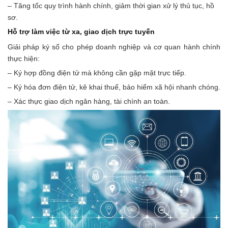
– Tăng tốc quy trình hành chính, giảm thời gian xử lý thủ tục, hồ
sơ.
Hỗ trợ làm việc từ xa, giao dịch trực tuyến
Giải pháp ký số cho phép doanh nghiệp và cơ quan hành chính
thực hiện:
– Ký hợp đồng điện tử mà không cần gặp mặt trực tiếp.
– Ký hóa đơn điện tử, kê khai thuế, bảo hiểm xã hội nhanh chóng.
– Xác thực giao dịch ngân hàng, tài chính an toàn.