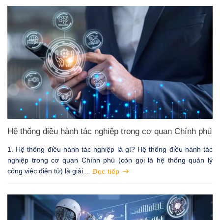
Hệ thống điều hành tác nghiệp trong cơ quan Chính phủ
1. Hệ thống điều hành tác nghiệp là gì? Hệ thống điều hành tác
nghiệp trong cơ quan Chính phủ (còn gọi là hệ thống quản lý
công việc điện tử) là giải...
Đọc tiếp