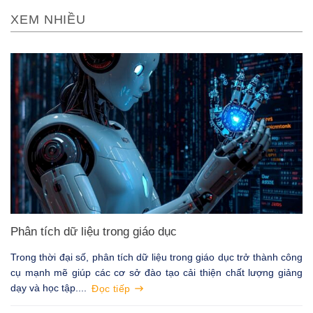
XEM NHIỀU
Phân tích dữ liệu trong giáo dục
Trong thời đại số, phân tích dữ liệu trong giáo dục trở thành công
cụ mạnh mẽ giúp các cơ sở đào tạo cải thiện chất lượng giảng
dạy và học tập....
Đọc tiếp