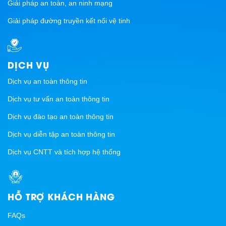
Giải pháp an toàn, an ninh mạng
Giải pháp đường truyền kết nối vệ tinh
DỊCH VỤ
Dịch vụ an toàn thông tin
Dịch vụ tư vấn an toàn thông tin
Dịch vụ đào tạo an toàn thông tin
Dịch vụ diễn tập an toàn thông tin
Dịch vụ CNTT và tích hợp hệ thống
HỖ TRỢ KHÁCH HÀNG
FAQs