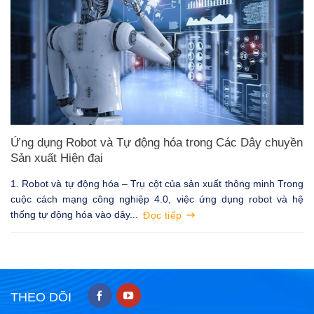
Ứng dụng Robot và Tự động hóa trong Các Dây chuyền
Sản xuất Hiện đại
1. Robot và tự động hóa – Trụ cột của sản xuất thông minh Trong
cuộc cách mạng công nghiệp 4.0, việc ứng dụng robot và hệ
thống tự động hóa vào dây...
Đọc tiếp
THEO DÕI