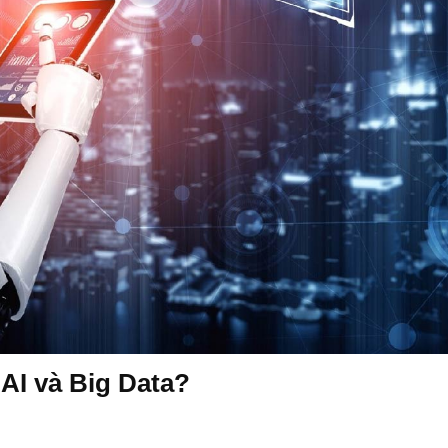
 AI và Big Data?