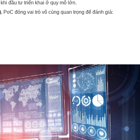
khi đầu tư triển khai ở quy mô lớn.
)
, PoC đóng vai trò vô cùng quan trọng để đánh giá: