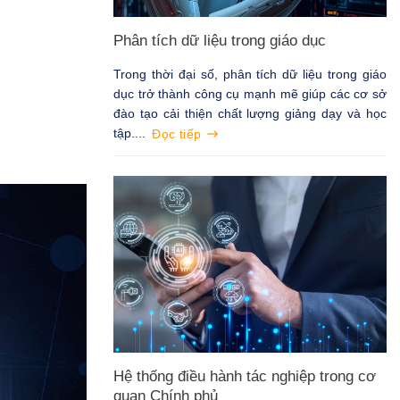
Phân tích dữ liệu trong giáo dục
Trong thời đại số, phân tích dữ liệu trong giáo
dục trở thành công cụ mạnh mẽ giúp các cơ sở
đào tạo cải thiện chất lượng giảng dạy và học
tập....
Đọc tiếp
Hệ thống điều hành tác nghiệp trong cơ
quan Chính phủ