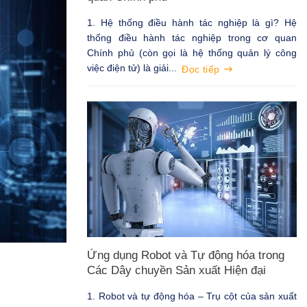
1. Hệ thống điều hành tác nghiệp là gì? Hệ
thống điều hành tác nghiệp trong cơ quan
Chính phủ (còn gọi là hệ thống quản lý công
việc điện tử) là giải...
Đọc tiếp
Ứng dụng Robot và Tự động hóa trong
Các Dây chuyền Sản xuất Hiện đại
1. Robot và tự động hóa – Trụ cột của sản xuất