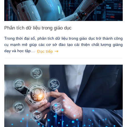
Phân tích dữ liệu trong giáo dục
Trong thời đại số, phân tích dữ liệu trong giáo dục trở thành công
cụ mạnh mẽ giúp các cơ sở đào tạo cải thiện chất lượng giảng
dạy và học tập....
Đọc tiếp