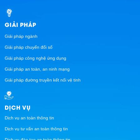
GIẢI PHÁP
Giải pháp ngành
Giải pháp chuyển đổi số
Giải pháp công nghệ ứng dụng
Giải pháp an toàn, an ninh mạng
Giải pháp đường truyền kết nối vệ tinh
DỊCH VỤ
Dịch vụ an toàn thông tin
Dịch vụ tư vấn an toàn thông tin
Dịch vụ đào tạo an toàn thông tin