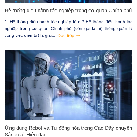
Hệ thống điều hành tác nghiệp trong cơ quan Chính phủ
1. Hệ thống điều hành tác nghiệp là gì? Hệ thống điều hành tác
nghiệp trong cơ quan Chính phủ (còn gọi là hệ thống quản lý
công việc điện tử) là giải...
Đọc tiếp
Ứng dụng Robot và Tự động hóa trong Các Dây chuyền
Sản xuất Hiện đại