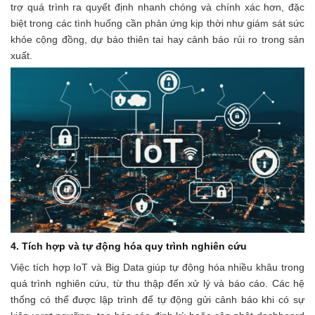
trợ quá trình ra quyết định nhanh chóng và chính xác hơn, đặc
biệt trong các tình huống cần phản ứng kịp thời như giám sát sức
khỏe cộng đồng, dự báo thiên tai hay cảnh báo rủi ro trong sản
xuất.
4. Tích hợp và tự động hóa quy trình nghiên cứu
Việc tích hợp IoT và Big Data giúp tự động hóa nhiều khâu trong
quá trình nghiên cứu, từ thu thập đến xử lý và báo cáo. Các hệ
thống có thể được lập trình để tự động gửi cảnh báo khi có sự