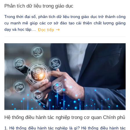
Phân tích dữ liệu trong giáo dục
Trong thời đại số, phân tích dữ liệu trong giáo dục trở thành công
cụ mạnh mẽ giúp các cơ sở đào tạo cải thiện chất lượng giảng
dạy và học tập....
Đọc tiếp
Hệ thống điều hành tác nghiệp trong cơ quan Chính phủ
1. Hệ thống điều hành tác nghiệp là gì? Hệ thống điều hành tác