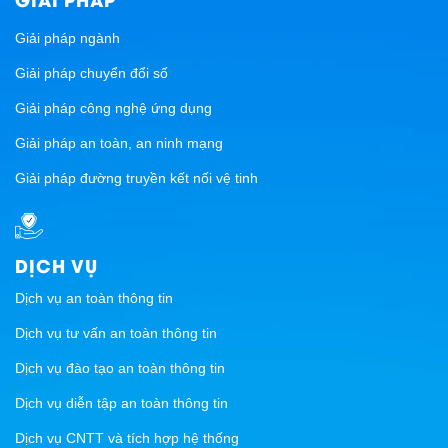
Giải pháp ngành
Giải pháp chuyển đổi số
Giải pháp công nghệ ứng dụng
Giải pháp an toàn, an ninh mạng
Giải pháp đường truyền kết nối vệ tinh
DỊCH VỤ
Dịch vụ an toàn thông tin
Dịch vụ tư vấn an toàn thông tin
Dịch vụ đào tạo an toàn thông tin
Dịch vụ diễn tập an toàn thông tin
Dịch vụ CNTT và tích hợp hệ thống