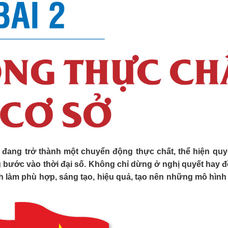
đang trở thành một chuyển động thực chất, thể hiện quy
ng bước vào thời đại số. Không chỉ dừng ở nghị quyết hay đ
 làm phù hợp, sáng tạo, hiệu quả, tạo nên những mô hình