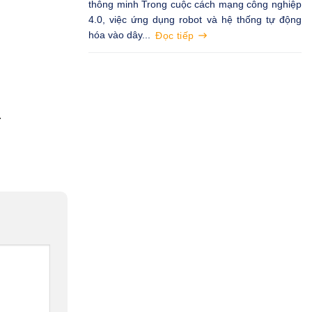
thông minh Trong cuộc cách mạng công nghiệp
4.0, việc ứng dụng robot và hệ thống tự động
hóa vào dây...
Đọc tiếp
.