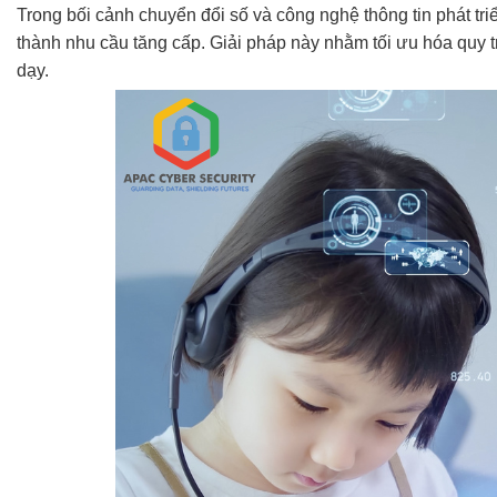
Trong bối cảnh chuyển đổi số và công nghệ thông tin phát tri
thành nhu cầu tăng cấp. Giải pháp này nhằm tối ưu hóa quy t
dạy.