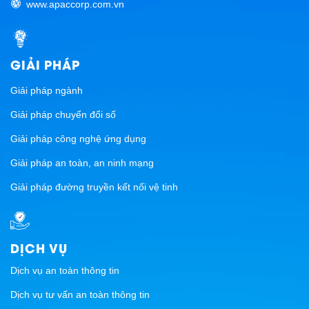
www.apaccorp.com.vn
GIẢI PHÁP
Giải pháp ngành
Giải pháp chuyển đổi số
Giải pháp công nghệ ứng dụng
Giải pháp an toàn, an ninh mạng
Giải pháp đường truyền kết nối vệ tinh
DỊCH VỤ
Dịch vụ an toàn thông tin
Dịch vụ tư vấn an toàn thông tin