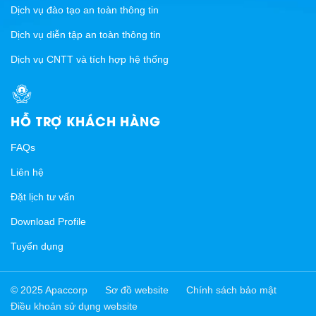
Dịch vụ đào tạo an toàn thông tin
Dịch vụ diễn tập an toàn thông tin
Dịch vụ CNTT và tích hợp hệ thống
HỖ TRỢ KHÁCH HÀNG
FAQs
Liên hệ
Đặt lịch tư vấn
Download Profile
Tuyển dụng
© 2025 Apaccorp
Sơ đồ website
Chính sách bảo mật
Điều khoản sử dụng website