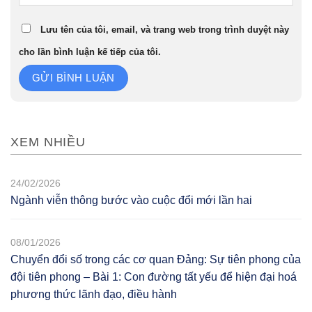
Lưu tên của tôi, email, và trang web trong trình duyệt này
cho lần bình luận kế tiếp của tôi.
XEM NHIỀU
24/02/2026
Ngành viễn thông bước vào cuộc đổi mới lần hai
08/01/2026
Chuyển đổi số trong các cơ quan Đảng: Sự tiên phong của
đội tiên phong – Bài 1: Con đường tất yếu để hiện đại hoá
phương thức lãnh đạo, điều hành