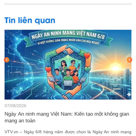
Tin liên quan
07/08/2026
Ngày An ninh mạng Việt Nam: Kiến tạo một không gian
mạng an toàn
VTV.vn – Ngày 6/8 hàng năm được chọn là Ngày An ninh mạng