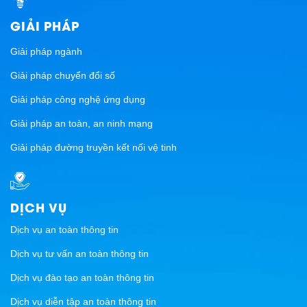
GIẢI PHÁP
Giải pháp ngành
Giải pháp chuyển đổi số
Giải pháp công nghệ ứng dụng
Giải pháp an toàn, an ninh mạng
Giải pháp đường truyền kết nối vệ tinh
DỊCH VỤ
Dịch vụ an toàn thông tin
Dịch vụ tư vấn an toàn thông tin
Dịch vụ đào tạo an toàn thông tin
Dịch vụ diễn tập an toàn thông tin