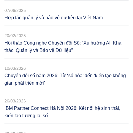
07/06/2025
Hợp tác quản lý và bảo vệ dữ liệu tại Việt Nam
20/02/2025
Hội thảo Công nghệ Chuyển đổi Số: “Xu hướng AI: Khai
thác, Quản lý và Bảo vệ Dữ liệu”
10/03/2026
Chuyển đổi số năm 2026: Từ ‘số hóa’ đến ‘kiến tạo không
gian phát triển mới’
26/03/2026
IBM Partner Connect Hà Nội 2026: Kết nối hệ sinh thái,
kiến tạo tương lai số