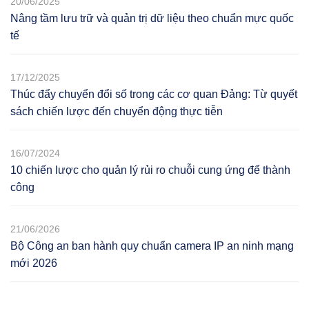
20/06/2025
Nâng tầm lưu trữ và quản trị dữ liệu theo chuẩn mực quốc
tế
17/12/2025
Thúc đẩy chuyển đổi số trong các cơ quan Đảng: Từ quyết
sách chiến lược đến chuyển động thực tiễn
16/07/2024
10 chiến lược cho quản lý rủi ro chuỗi cung ứng để thành
công
21/06/2026
Bộ Công an ban hành quy chuẩn camera IP an ninh mạng
mới 2026